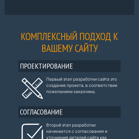
КОМПЛЕКСНЫЙ ПОДХОД К
ВАШЕМУ САЙТУ
ПРОЕКТИРОВАНИЕ
Первый этап разработки сайта это
создание проекта, в соответствии
пожеланием заказчика.
СОГЛАСОВАНИЕ
Второй этап разработки
начинается с согласования и
уточнения деталей сайта как