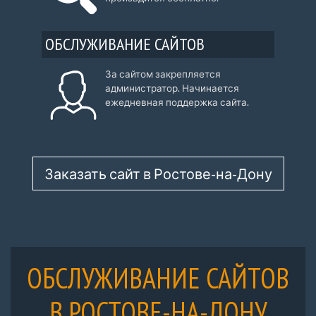
ОБСЛУЖИВАНИЕ САЙТОВ
За сайтом закрепляется
администратор. Начинается
ежедневная поддержка сайта.
Заказать сайт в Ростове-на-Дону
ОБСЛУЖИВАНИЕ САЙТОВ
В РОСТОВЕ-НА-ДОНУ