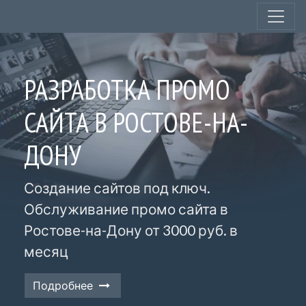
РАЗРАБОТКА ПРОМО
САЙТА В РОСТОВЕ-НА-
ДОНУ
Создание сайтов под ключ.
Обслуживание промо сайта в
Ростове-на-Дону от 3000 руб. в
месяц
Подробнее