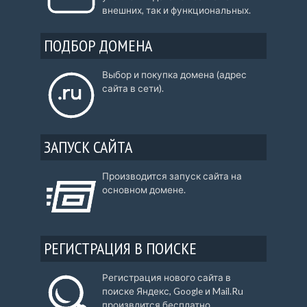
внешних, так и функциональных.
ПОДБОР ДОМЕНА
Выбор и покупка домена (адрес
сайта в сети).
ЗАПУСК САЙТА
Производится запуск сайта на
основном домене.
РЕГИСТРАЦИЯ В ПОИСКЕ
Регистрация нового сайта в
поиске Яндекс, Google и Mail.Ru
произвдится бесплатно.