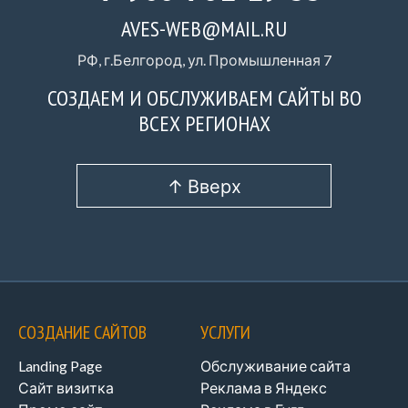
AVES-WEB@MAIL.RU
РФ, г.Белгород, ул. Промышленная 7
СОЗДАЕМ И ОБСЛУЖИВАЕМ САЙТЫ ВО
ВСЕХ РЕГИОНАХ
↑ Вверх
СОЗДАНИЕ САЙТОВ
УСЛУГИ
Landing Page
Обслуживание сайта
Сайт визитка
Реклама в Яндекс