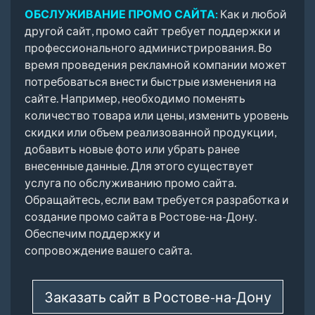
ОБСЛУЖИВАНИЕ ПРОМО САЙТА:
Как и любой
другой сайт, промо сайт требует поддержки и
профессионального администрирования. Во
время проведения рекламной компании может
потребоваться внести быстрые изменения на
сайте. Например, необходимо поменять
количество товара или цены, изменить уровень
скидки или объем реализованной продукции,
добавить новые фото или убрать ранее
внесенные данные. Для этого существует
услуга по обслуживанию промо сайта.
Обращайтесь, если вам требуется разработка и
создание промо сайта в Ростове-на-Дону.
Обеспечим поддержку и
сопровождение вашего сайта.
Заказать сайт в Ростове-на-Дону