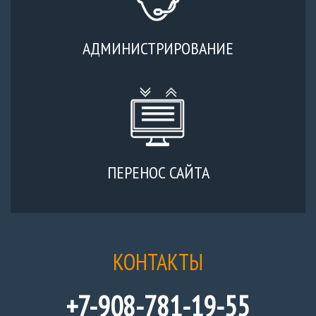
АДМИНИСТРИРОВАНИЕ
ПЕРЕНОС САЙТА
КОНТАКТЫ
+7-908-781-19-55