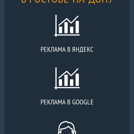
РЕКЛАМА В ЯНДЕКС
РЕКЛАМА В GOOGLE