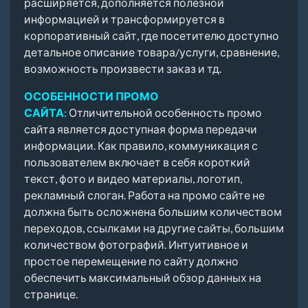
расширяется, дополняется полезной
информацией и трансформируется в
корпоративный сайт, где посетителю доступно
детальное описание товара/услуги, сравнение,
возможность произвести заказ и тд.
ОСОБЕННОСТИ ПРОМО
САЙТА:
Отличительной особенность промо
сайта является доступная форма передачи
информации. Как правило, коммуникация с
пользователем включает в себя короткий
текст, фото и видео материалы, логотип,
рекламный слоган. Работа на промо сайте не
должна быть осложнена большим количеством
переходов, ссылками на другие сайты, большим
количеством фотографий. Интуитивное и
простое перемещение по сайту должно
обеспечить максимальный обзор данных на
странице.