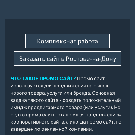
Комплексная работа
Заказать сайт в Ростове-на-Дону
ЧТО ТАКОЕ ПРОМО САЙТ?
Промо сайт
используется для продвижения на рынок
нового товара, услуги или бренда. Основная
задача такого сайта – создать положительный
имидж продвигаемого товара (или услуги). Не
редко промо сайты становятся продолжением
корпоративного сайта, а иногда промо сайт, по
завершению рекламной компании,